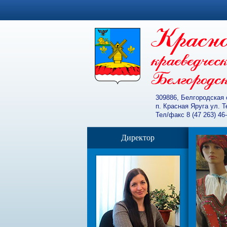
309886, Белгородская 
п. Красная Яруга ул. 
Тел/факс 8 (47 263) 46
Директор