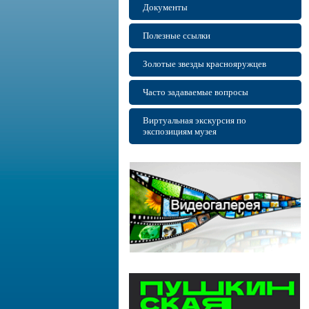
Документы
Полезные ссылки
Золотые звезды краснояружцев
Часто задаваемые вопросы
Виртуальная экскурсия по
экспозициям музея