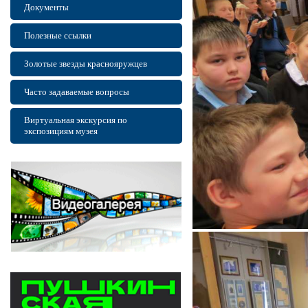
Документы
Полезные ссылки
Золотые звезды краснояружцев
Часто задаваемые вопросы
Виртуальная экскурсия по
экспозициям музея